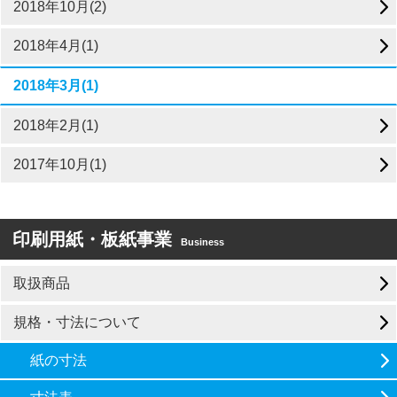
2018年10月(2)
2018年4月(1)
2018年3月(1)
2018年2月(1)
2017年10月(1)
印刷用紙・板紙事業
Business
取扱商品
規格・寸法について
紙の寸法