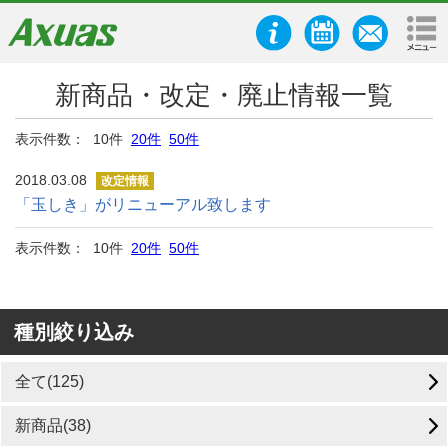
新商品・改定・廃止情報一覧
表示件数： 10件
20件
50件
2018.03.08
改定情報
「玉しき」がリニューアル致します
表示件数： 10件
20件
50件
種別絞り込み
全て(125)
新商品(38)