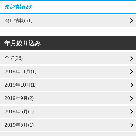
改定情報(26)
廃止情報(61)
年月絞り込み
全て(26)
2019年11月(1)
2019年10月(1)
2019年9月(2)
2019年6月(1)
2019年5月(1)