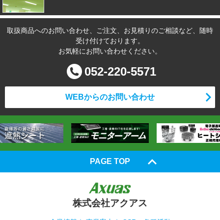
取扱商品へのお問い合わせ、ご注文、お見積りのご相談など、随時
受け付けております。
お気軽にお問い合わせください。
052-220-5571
WEBからのお問い合わせ
PAGE TOP
株式会社アクアス