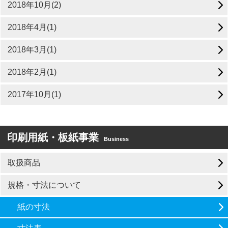
2018年10月(2)
2018年4月(1)
2018年3月(1)
2018年2月(1)
2017年10月(1)
印刷用紙・板紙事業
Business
取扱商品
規格・寸法について
紙の寸法