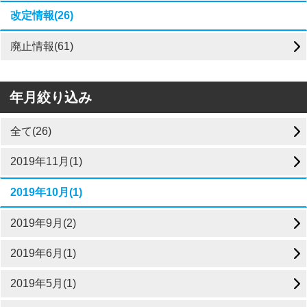
改定情報(26)
廃止情報(61)
年月絞り込み
全て(26)
2019年11月(1)
2019年10月(1)
2019年9月(2)
2019年6月(1)
2019年5月(1)