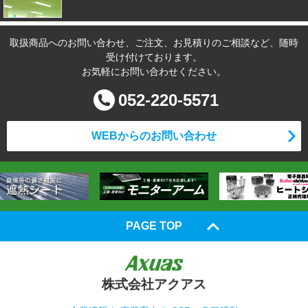
取扱商品へのお問い合わせ、ご注文、お見積りのご相談など、随時
受け付けております。
お気軽にお問い合わせください。
052-220-5571
WEBからのお問い合わせ
PAGE TOP
株式会社アクアス