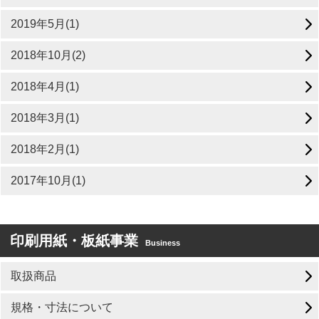
2019年5月(1)
2018年10月(2)
2018年4月(1)
2018年3月(1)
2018年2月(1)
2017年10月(1)
印刷用紙・板紙事業
Business
取扱商品
規格・寸法について