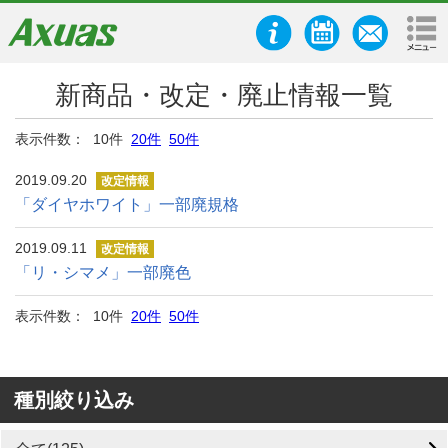
新商品・改定・廃止情報一覧
表示件数： 10件
20件
50件
2019.09.20
改定情報
「ダイヤホワイト」一部廃規格
2019.09.11
改定情報
「リ・シマメ」一部廃色
表示件数： 10件
20件
50件
種別絞り込み