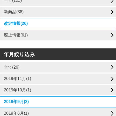
全て(125)
新商品(38)
改定情報(26)
廃止情報(61)
年月絞り込み
全て(26)
2019年11月(1)
2019年10月(1)
2019年9月(2)
2019年6月(1)