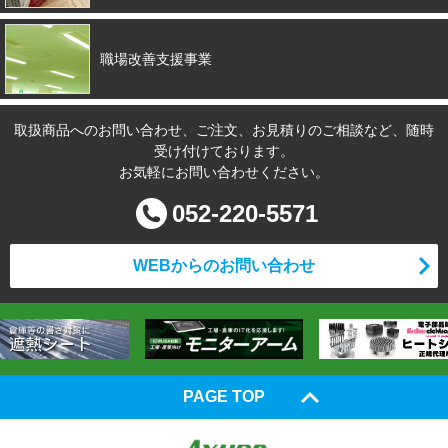
職場改善支援事業
取扱商品へのお問い合わせ、ご注文、お見積りのご相談など、随時
受け付けております。
お気軽にお問い合わせください。
052-220-5571
WEBからのお問い合わせ
PAGE TOP