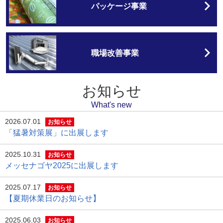
パッケージ事業
職場改善事業
お知らせ
What's new
2026.07.01
お知らせ
「猛暑対策展」に出展します
2025.10.31
お知らせ
メッセナゴヤ2025に出展します
2025.07.17
お知らせ
【夏期休業日のお知らせ】
2025.06.03
お知らせ