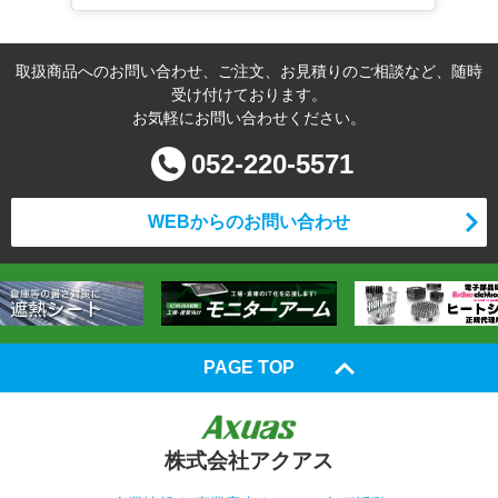
取扱商品へのお問い合わせ、ご注文、お見積りのご相談など、随時
受け付けております。
お気軽にお問い合わせください。
052-220-5571
WEBからのお問い合わせ
PAGE TOP
株式会社アクアス