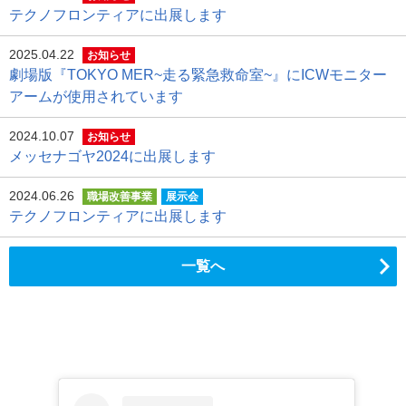
テクノフロンティアに出展します
2025.04.22
お知らせ
劇場版『TOKYO MER~走る緊急救命室~』にICWモニター
アームが使用されています
2024.10.07
お知らせ
メッセナゴヤ2024に出展します
2024.06.26
職場改善事業
展示会
テクノフロンティアに出展します
一覧へ