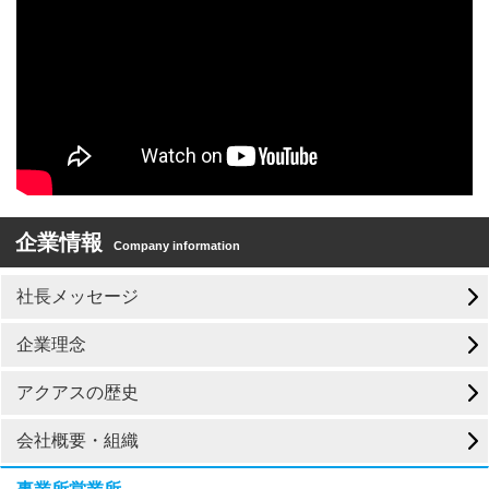
企業情報
Company information
社長メッセージ
企業理念
アクアスの歴史
会社概要・組織