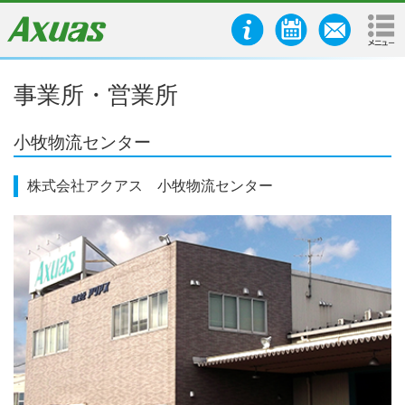
事業所・営業所
小牧物流センター
株式会社アクアス 小牧物流センター