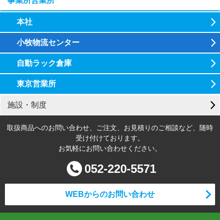
事業所営業所
本社
小牧物流センター
自動ラック倉庫
東京営業所
施設・制度
取扱商品へのお問い合わせ、ご注文、お見積りのご相談など、随時
受け付けております。
お気軽にお問い合わせください。
052-220-5571
WEBからのお問い合わせ