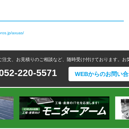
pros.jp/axuas/
ご注文、お見積りのご相談など、随時受け付けております。お
052-220-5571
WEBからのお問い合