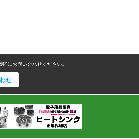
気軽にお問い合わせください。
わせ