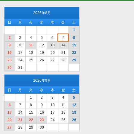
2026年8月
日
月
火
水
木
金
土
1
7
2
3
4
5
6
8
9
10
11
12
13
14
15
16
17
18
19
20
21
22
23
24
25
26
27
28
29
30
31
2026年9月
日
月
火
水
木
金
土
1
2
3
4
5
6
7
8
9
10
11
12
13
14
15
16
17
18
19
20
21
22
23
24
25
26
27
28
29
30