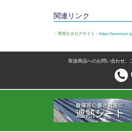
関連リンク
・専用カタログサイト：
https://premium.i
取扱商品へのお問い合わせ、