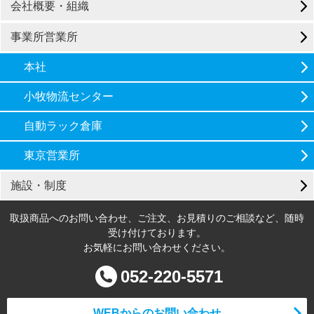
会社概要・組織
事業所営業所
本社
小牧物流センター
自動ラック倉庫
東京営業所
施設・制度
取扱商品へのお問い合わせ、ご注文、お見積りのご相談など、随時
受け付けております。
お気軽にお問い合わせください。
052-220-5571
WEBからのお問い合わせ