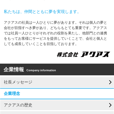
私たちは、仲間とともに夢を実現します。
アクアスの社員は一人ひとりに夢があります。それは個人の夢と
会社が目指すべき夢があり、どちらもとても重要です。アクアス
では社員一人ひとりがそれぞれの役割を果たし、他部門との連携
をもってお客様にサービスを提供していくことで、会社と個人と
しても成長していくことを目指しております。
企業情報
Company information
社長メッセージ
企業理念
アクアスの歴史