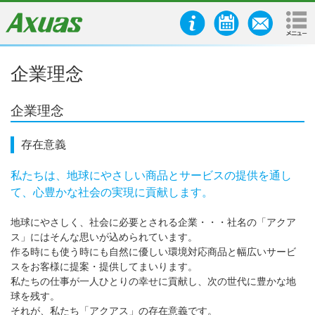
企業理念
企業理念
存在意義
私たちは、地球にやさしい商品とサービスの提供を通し
て、心豊かな社会の実現に貢献します。
地球にやさしく、社会に必要とされる企業・・・社名の「アクア
ス」にはそんな思いが込められています。
作る時にも使う時にも自然に優しい環境対応商品と幅広いサービ
スをお客様に提案・提供してまいります。
私たちの仕事が一人ひとりの幸せに貢献し、次の世代に豊かな地
球を残す。
それが、私たち「アクアス」の存在意義です。