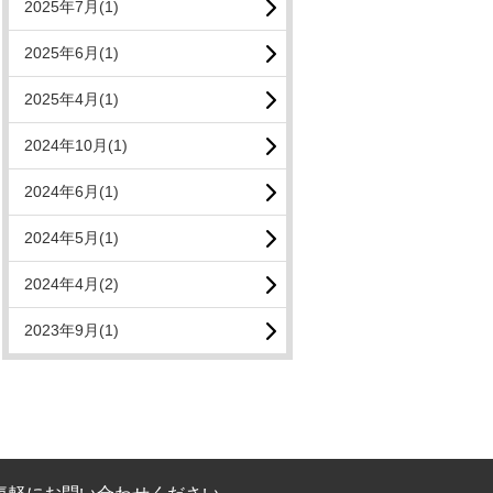
2025年7月(1)
2025年6月(1)
2025年4月(1)
2024年10月(1)
2024年6月(1)
2024年5月(1)
2024年4月(2)
2023年9月(1)