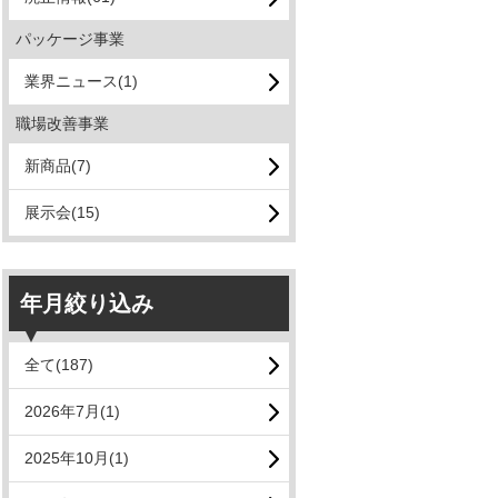
パッケージ事業
業界ニュース(1)
職場改善事業
新商品(7)
展示会(15)
年月絞り込み
全て(187)
2026年7月(1)
2025年10月(1)