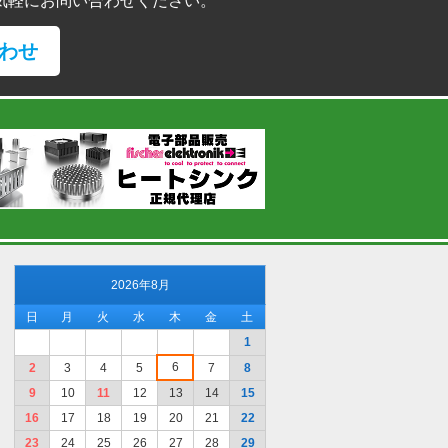
気軽にお問い合わせください。
わせ
2026年8月
日
月
火
水
木
金
土
1
6
2
3
4
5
7
8
9
10
11
12
13
14
15
16
17
18
19
20
21
22
23
24
25
26
27
28
29