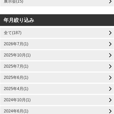
展示会(15)
年月絞り込み
全て(187)
2026年7月(1)
2025年10月(1)
2025年7月(1)
2025年6月(1)
2025年4月(1)
2024年10月(1)
2024年6月(1)