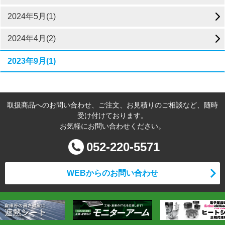
2024年5月(1)
2024年4月(2)
2023年9月(1)
取扱商品へのお問い合わせ、ご注文、お見積りのご相談など、随時
受け付けております。
お気軽にお問い合わせください。
052-220-5571
WEBからのお問い合わせ