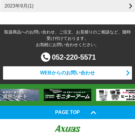
2023年9月(1)
取扱商品へのお問い合わせ、ご注文、お見積りのご相談など、随時
受け付けております。
お気軽にお問い合わせください。
052-220-5571
WEBからのお問い合わせ
PAGE TOP