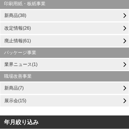
印刷用紙・板紙事業
新商品(38)
改定情報(26)
廃止情報(61)
パッケージ事業
業界ニュース(1)
職場改善事業
新商品(7)
展示会(15)
年月絞り込み