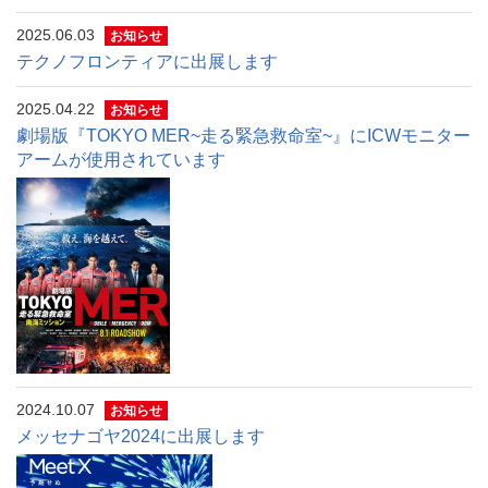
2025.06.03
お知らせ
テクノフロンティアに出展します
2025.04.22
お知らせ
劇場版『TOKYO MER~走る緊急救命室~』にICWモニター
アームが使用されています
2024.10.07
お知らせ
メッセナゴヤ2024に出展します