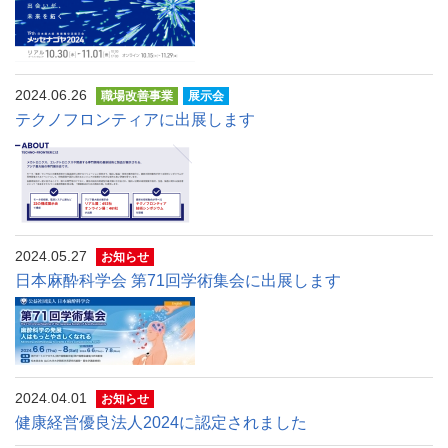
2024.06.26
職場改善事業
展示会
テクノフロンティアに出展します
2024.05.27
お知らせ
日本麻酔科学会 第71回学術集会に出展します
2024.04.01
お知らせ
健康経営優良法人2024に認定されました