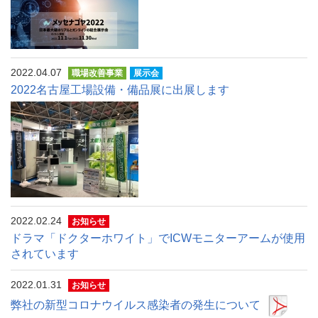
2022.04.07
職場改善事業
展示会
2022名古屋工場設備・備品展に出展します
2022.02.24
お知らせ
ドラマ「ドクターホワイト」でICWモニターアームが使用
されています
2022.01.31
お知らせ
弊社の新型コロナウイルス感染者の発生について