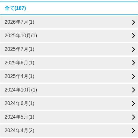
全て(187)
2026年7月(1)
2025年10月(1)
2025年7月(1)
2025年6月(1)
2025年4月(1)
2024年10月(1)
2024年6月(1)
2024年5月(1)
2024年4月(2)