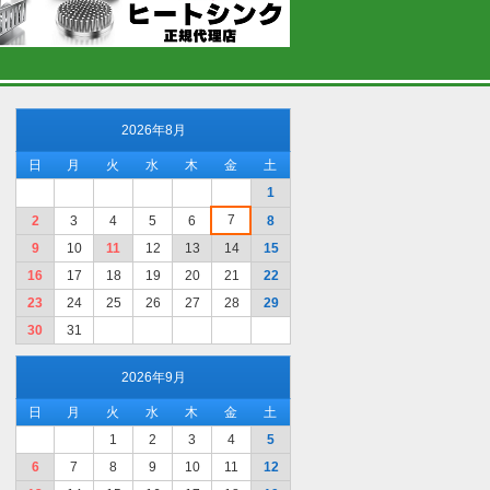
2026年8月
日
月
火
水
木
金
土
1
7
2
3
4
5
6
8
9
10
11
12
13
14
15
16
17
18
19
20
21
22
23
24
25
26
27
28
29
30
31
2026年9月
日
月
火
水
木
金
土
1
2
3
4
5
6
7
8
9
10
11
12