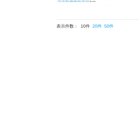
表示件数： 10件
20件
50件