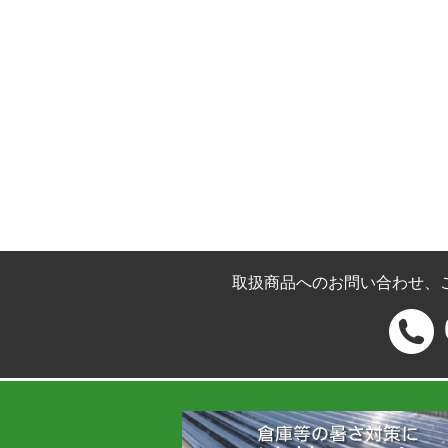
取扱商品へのお問い合わせ、