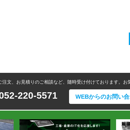
ご注文、お見積りのご相談など、随時受け付けております。お
052-220-5571
WEBからのお問い合