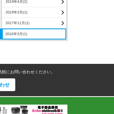
2019年4月(2)
2019年3月(1)
2017年11月(1)
2016年3月(1)
気軽にお問い合わせください。
わせ