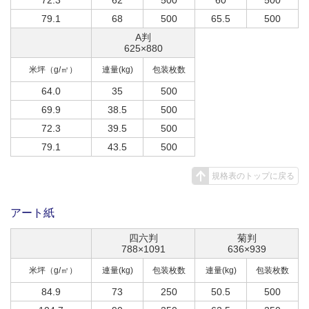
72.3
62
500
60
500
79.1
68
500
65.5
500
A判
625×880
米坪（g/㎡）
連量(kg)
包装枚数
64.0
35
500
69.9
38.5
500
72.3
39.5
500
79.1
43.5
500
規格表のトップに戻る
アート紙
四六判
菊判
788×1091
636×939
米坪（g/㎡）
連量(kg)
包装枚数
連量(kg)
包装枚数
84.9
73
250
50.5
500