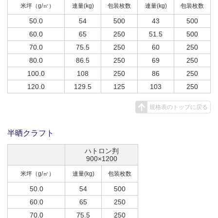
米坪（g/㎡）
連量(kg)
包装枚数
連量(kg)
包装枚数
50.0
54
500
43
500
60.0
65
250
51.5
500
70.0
75.5
250
60
250
80.0
86.5
250
69
250
100.0
108
250
86
250
120.0
129.5
125
103
250
規格表のトップに戻る
半晒クラフト
ハトロン判
900×1200
米坪（g/㎡）
連量(kg)
包装枚数
50.0
54
500
60.0
65
250
70.0
75.5
250