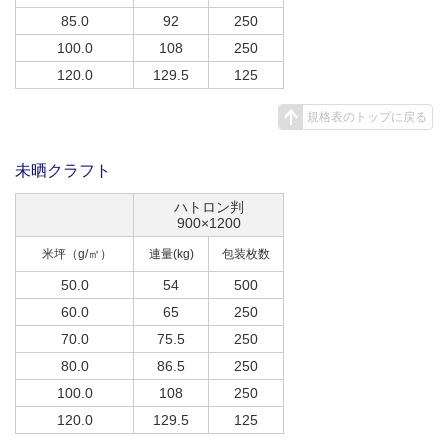
85.0
92
250
100.0
108
250
120.0
129.5
125
規格表のトップに戻る
未晒クラフト
ハトロン判
900×1200
米坪（g/㎡）
連量(kg)
包装枚数
50.0
54
500
60.0
65
250
70.0
75.5
250
80.0
86.5
250
100.0
108
250
120.0
129.5
125