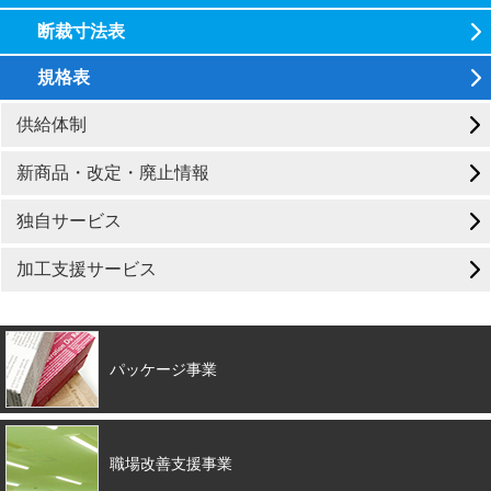
断裁寸法表
規格表
供給体制
新商品・改定・廃止情報
独自サービス
加工支援サービス
パッケージ事業
職場改善支援事業