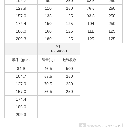
104.7
90
250
62.5
250
127.9
110
250
76.5
250
157.0
135
125
93.5
250
174.4
150
125
104
250
186.0
160
125
111
125
209.3
180
125
125
125
A判
625×880
米坪（g/㎡）
連量(kg)
包装枚数
84.9
46.5
500
104.7
57.5
250
127.9
70.5
250
157.0
86.5
250
174.4
186.0
209.3
規格表のトップに戻る