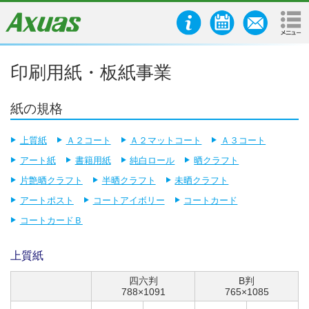
印刷用紙・板紙事業
紙の規格
上質紙
Ａ２コート
Ａ２マットコート
Ａ３コート
アート紙
書籍用紙
純白ロール
晒クラフト
片艶晒クラフト
半晒クラフト
未晒クラフト
アートポスト
コートアイボリー
コートカード
コートカードＢ
上質紙
四六判
B判
788×1091
765×1085