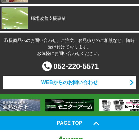
職場改善支援事業
取扱商品へのお問い合わせ、ご注文、お見積りのご相談など、随時
受け付けております。
お気軽にお問い合わせください。
052-220-5571
WEBからのお問い合わせ
PAGE TOP