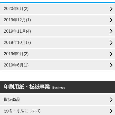
2020年6月(2)
2019年12月(1)
2019年11月(4)
2019年10月(7)
2019年9月(2)
2019年6月(1)
印刷用紙・板紙事業
Business
取扱商品
規格・寸法について