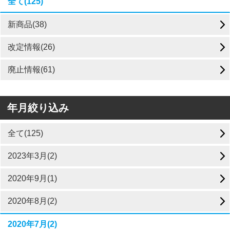
全て(125)
新商品(38)
改定情報(26)
廃止情報(61)
年月絞り込み
全て(125)
2023年3月(2)
2020年9月(1)
2020年8月(2)
2020年7月(2)