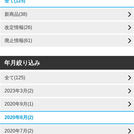
全て(125)
新商品(38)
改定情報(26)
廃止情報(61)
年月絞り込み
全て(125)
2023年3月(2)
2020年9月(1)
2020年8月(2)
2020年7月(2)