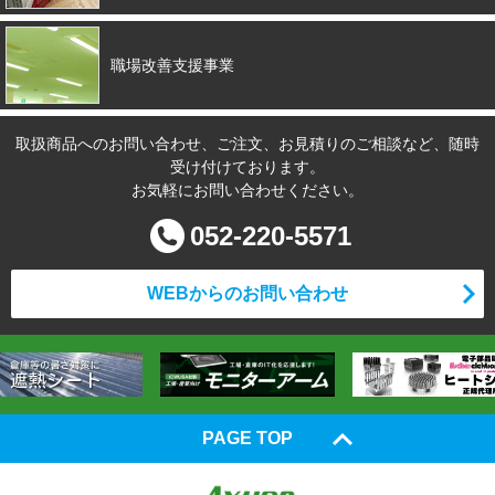
職場改善支援事業
取扱商品へのお問い合わせ、ご注文、お見積りのご相談など、随時
受け付けております。
お気軽にお問い合わせください。
052-220-5571
WEBからのお問い合わせ
PAGE TOP