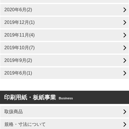
2020年6月(2)
2019年12月(1)
2019年11月(4)
2019年10月(7)
2019年9月(2)
2019年6月(1)
印刷用紙・板紙事業
Business
取扱商品
規格・寸法について