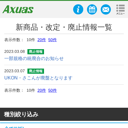
新商品・改定・廃止情報一覧
表示件数： 10件
20件
50件
2023.03.08
廃止情報
一部規格の統廃合のお知らせ
2023.03.07
廃止情報
UKON・さこんが廃盤となります
表示件数： 10件
20件
50件
種別絞り込み