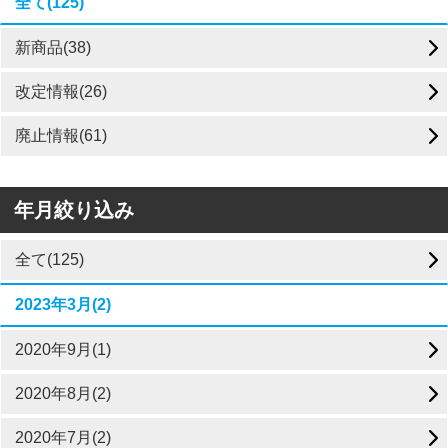
全て(125)
新商品(38)
改定情報(26)
廃止情報(61)
年月絞り込み
全て(125)
2023年3月(2)
2020年9月(1)
2020年8月(2)
2020年7月(2)