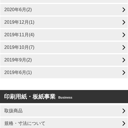
2020年6月(2)
2019年12月(1)
2019年11月(4)
2019年10月(7)
2019年9月(2)
2019年6月(1)
印刷用紙・板紙事業
Business
取扱商品
規格・寸法について