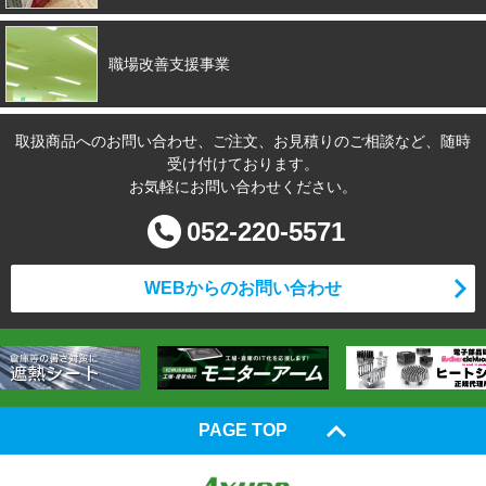
職場改善支援事業
取扱商品へのお問い合わせ、ご注文、お見積りのご相談など、随時
受け付けております。
お気軽にお問い合わせください。
052-220-5571
WEBからのお問い合わせ
PAGE TOP